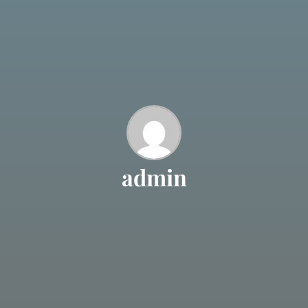
admin