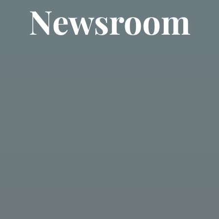
Newsroom