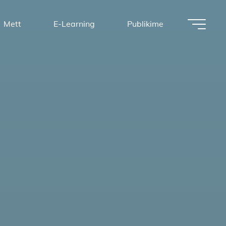
Mett
E-Learning
Publikime